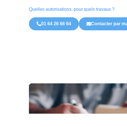
Quelles autorisations, pour quels travaux ?
01 64 26 66 64
Contacter par ma