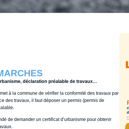
ÉMARCHES
’urbanisme, déclaration préalable de travaux…
met à la commune de vérifier la conformité des travaux par
ce des travaux, il faut déposer un permis (permis de
alable.
dé de demander un certificat d’urbanisme pour obtenir
ravaux.