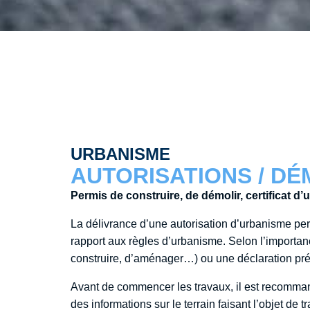
URBANISME
AUTORISATIONS / D
Permis de construire, de démolir, certificat d
La délivrance d’une autorisation d’urbanisme per
rapport aux règles d’urbanisme. Selon l’importan
construire, d’aménager…) ou une déclaration pré
Avant de commencer les travaux, il est recomman
des informations sur le terrain faisant l’objet de t