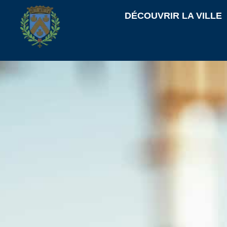
contenu
principal
DÉCOUVRIR LA VILLE