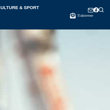
ULTURE & SPORT
S'abonner