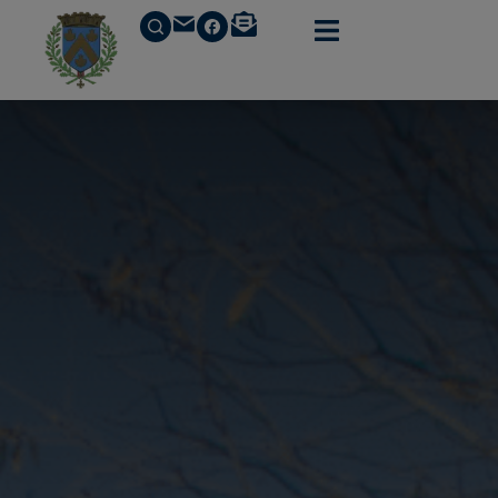
principal