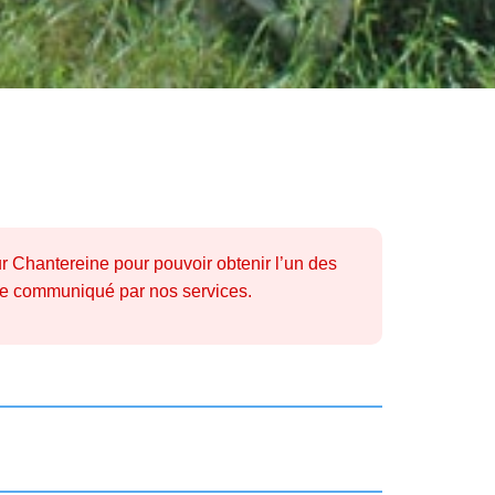
ur Chantereine pour pouvoir obtenir l’un des
être communiqué par nos services.