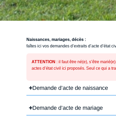
Naissances, mariages, décès :
faîtes ici vos demandes d’extraits d’acte d’état ci
ATTENTION
: il faut être né(e), s’être mari
actes d’état civil ici proposés. Seul ce qui a 
Demande d’acte de naissance
Demande d’acte de mariage