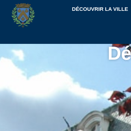
contenu
principal
DÉCOUVRIR LA VILLE
Dé