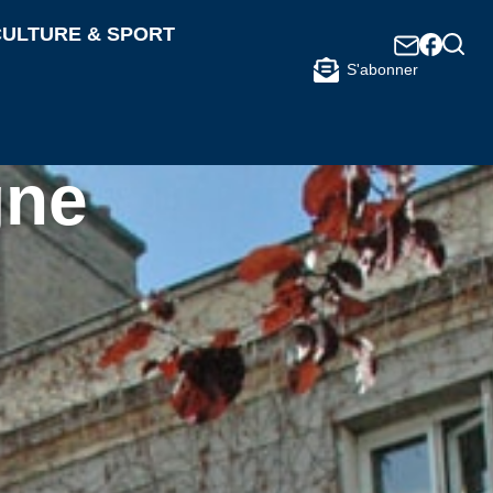
ULTURE & SPORT
S'abonner
gne