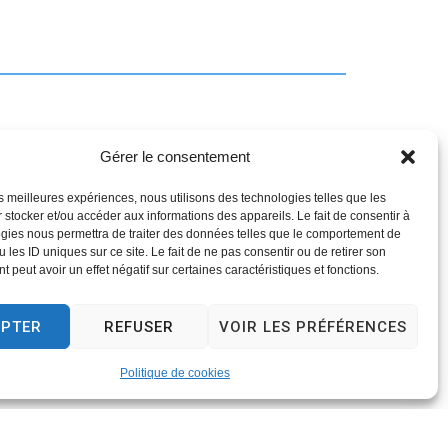
Gérer le consentement
les meilleures expériences, nous utilisons des technologies telles que les
 stocker et/ou accéder aux informations des appareils. Le fait de consentir à
gies nous permettra de traiter des données telles que le comportement de
 les ID uniques sur ce site. Le fait de ne pas consentir ou de retirer son
 peut avoir un effet négatif sur certaines caractéristiques et fonctions.
EPTER
REFUSER
VOIR LES PRÉFÉRENCES
Politique de cookies