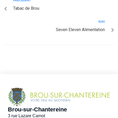
PRÉCÉDENT
Tabac de Brou
SUIV
Seven Eleven Alimentation
Brou-sur-Chantereine
3 rue Lazare Carnot