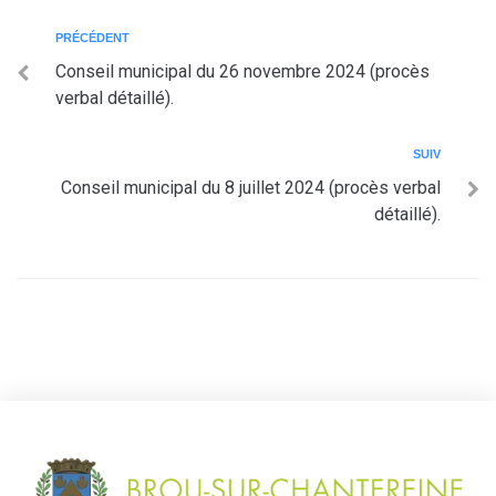
PRÉCÉDENT
Conseil municipal du 26 novembre 2024 (procès
verbal détaillé).
SUIV
Conseil municipal du 8 juillet 2024 (procès verbal
détaillé).