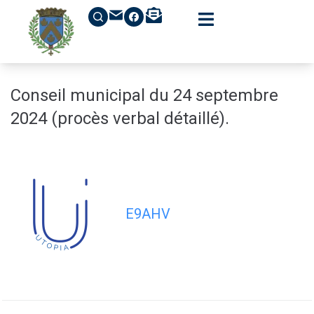
contenu
principal
Conseil municipal du 24 septembre
2024 (procès verbal détaillé).
E9AHV