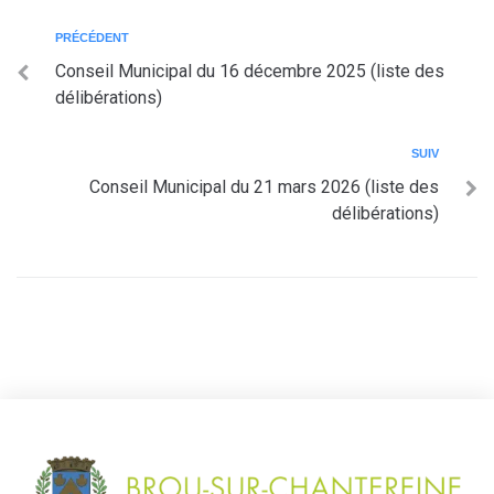
PRÉCÉDENT
Conseil Municipal du 16 décembre 2025 (liste des
délibérations)
SUIV
Conseil Municipal du 21 mars 2026 (liste des
délibérations)