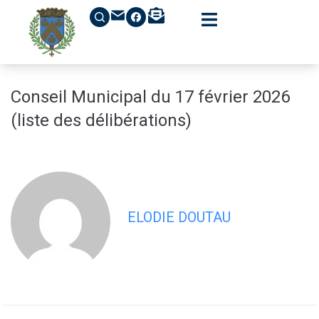
contenu
principal
Conseil Municipal du 17 février 2026
(liste des délibérations)
ELODIE DOUTAU