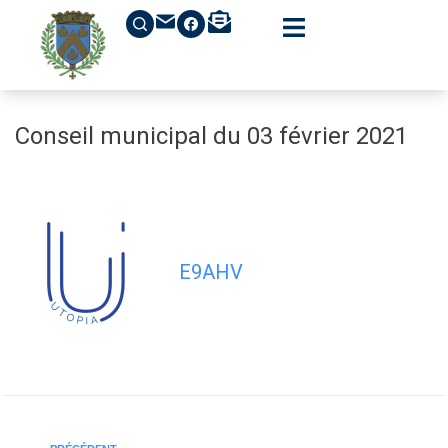
contenu
principal
Conseil municipal du 03 février 2021
E9AHV