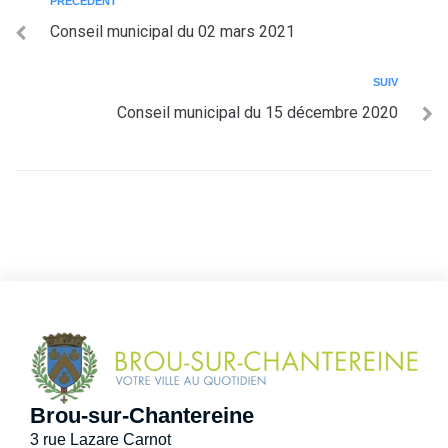
PRÉCÉDENT
Conseil municipal du 02 mars 2021
SUIV
Conseil municipal du 15 décembre 2020
Brou-sur-Chantereine
3 rue Lazare Carnot