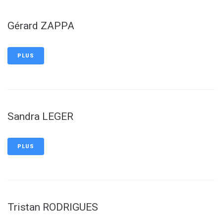
Gérard ZAPPA
PLUS
Sandra LEGER
PLUS
Tristan RODRIGUES