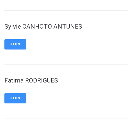
Sylvie CANHOTO ANTUNES
PLUS
Fatima RODRIGUES
PLUS