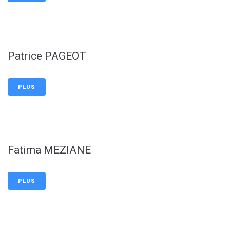
Patrice PAGEOT
PLUS
Fatima MEZIANE
PLUS