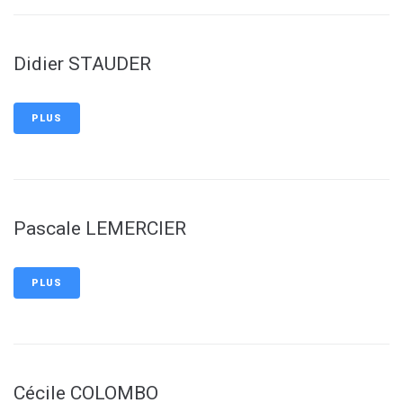
Didier STAUDER
PLUS
Pascale LEMERCIER
PLUS
Cécile COLOMBO