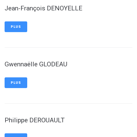
Jean-François DENOYELLE
PLUS
Gwennaëlle GLODEAU
PLUS
Philippe DEROUAULT