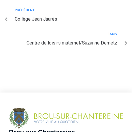
PRÉCÉDENT
Collège Jean Jaurès
SUIV
Centre de loisirs maternel/Suzanne Demetz