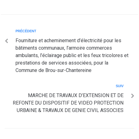
PRÉCÉDENT
Fourniture et acheminement d’électricité pour les
bâtiments communaux, l’armoire commerces
ambulants, l’éclairage public et les feux tricolores et
prestations de services associées, pour la
Commune de Brou-sur-Chantereine
SUIV
MARCHE DE TRAVAUX D’EXTENSION ET DE
REFONTE DU DISPOSITIF DE VIDEO PROTECTION
URBAINE & TRAVAUX DE GENIE CIVIL ASSOCIES