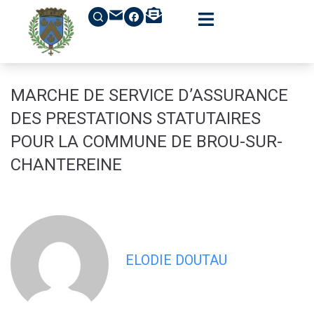
contenu
principal
MARCHE DE SERVICE D’ASSURANCE
DES PRESTATIONS STATUTAIRES
POUR LA COMMUNE DE BROU-SUR-
CHANTEREINE
ELODIE DOUTAU