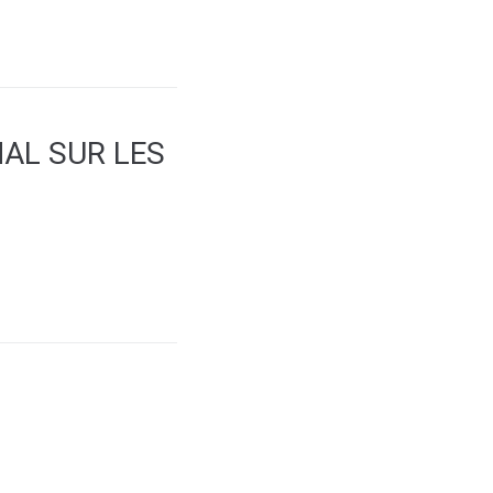
AL SUR LES