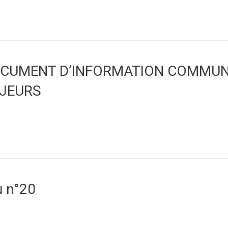
OCUMENT D’INFORMATION COMMUN
AJEURS
u n°20