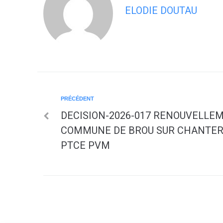
ELODIE DOUTAU
PRÉCÉDENT
DECISION-2026-017 RENOUVELLE
COMMUNE DE BROU SUR CHANTER
PTCE PVM