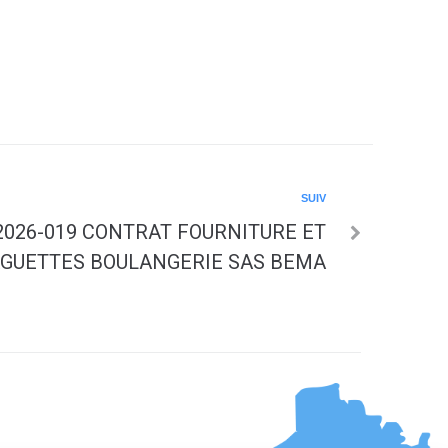
SUIV
2026-019 CONTRAT FOURNITURE ET
AGUETTES BOULANGERIE SAS BEMA