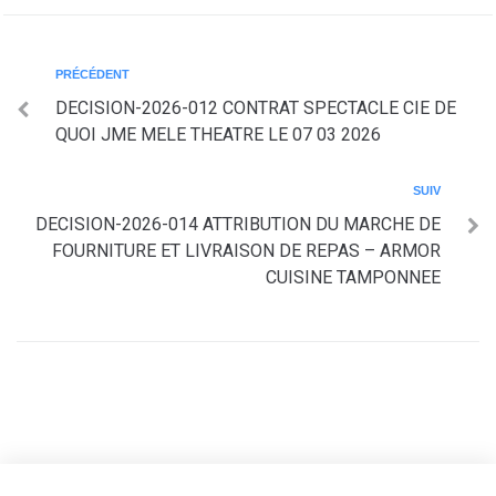
PRÉCÉDENT
DECISION-2026-012 CONTRAT SPECTACLE CIE DE
QUOI JME MELE THEATRE LE 07 03 2026
SUIV
DECISION-2026-014 ATTRIBUTION DU MARCHE DE
FOURNITURE ET LIVRAISON DE REPAS – ARMOR
CUISINE TAMPONNEE