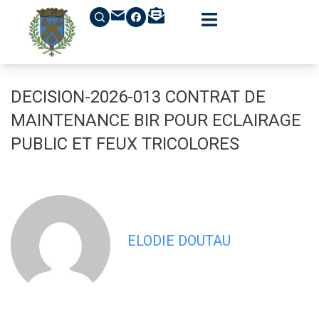
contenu
principal
DECISION-2026-013 CONTRAT DE
MAINTENANCE BIR POUR ECLAIRAGE
PUBLIC ET FEUX TRICOLORES
ELODIE DOUTAU