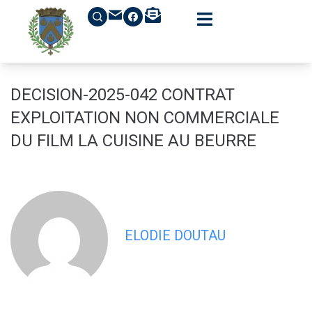
contenu
principal
DECISION-2025-042 CONTRAT
EXPLOITATION NON COMMERCIALE
DU FILM LA CUISINE AU BEURRE
ELODIE DOUTAU