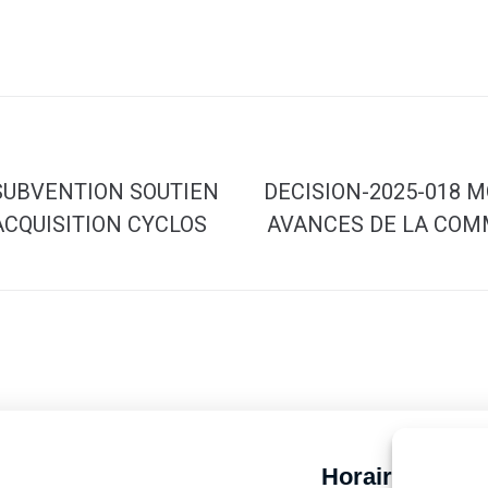
SUBVENTION SOUTIEN
DECISION-2025-018 M
ACQUISITION CYCLOS
AVANCES DE LA COM
Horaires d’ouv