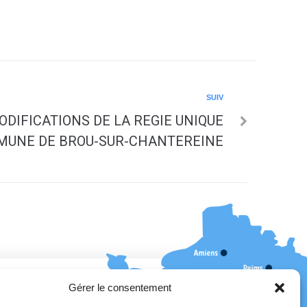
SUIV
ODIFICATIONS DE LA REGIE UNIQUE
MUNE DE BROU-SUR-CHANTEREINE
Gérer le consentement
erture au public