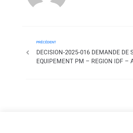
PRÉCÉDENT
DECISION-2025-016 DEMANDE DE 
EQUIPEMENT PM – REGION IDF – 