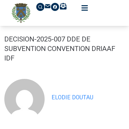
contenu
principal
DECISION-2025-007 DDE DE
SUBVENTION CONVENTION DRIAAF
IDF
ELODIE DOUTAU