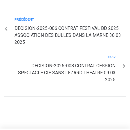
PRÉCÉDENT
DECISION-2025-006 CONTRAT FESTIVAL BD 2025
ASSOCIATION DES BULLES DANS LA MARNE 30 03
2025
SUIV
DECISION-2025-008 CONTRAT CESSION
SPECTACLE CIE SANS LEZARD THEATRE 09 03
2025