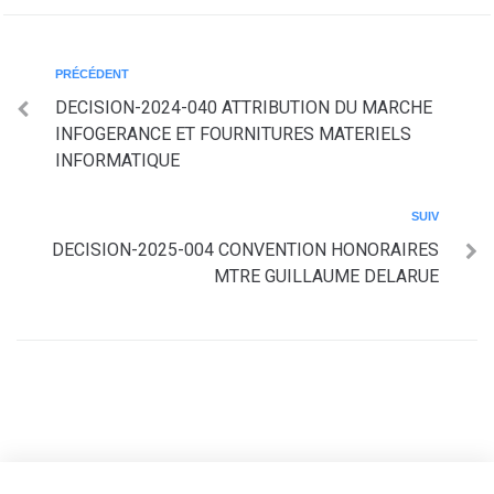
PRÉCÉDENT
DECISION-2024-040 ATTRIBUTION DU MARCHE
INFOGERANCE ET FOURNITURES MATERIELS
INFORMATIQUE
SUIV
DECISION-2025-004 CONVENTION HONORAIRES
MTRE GUILLAUME DELARUE