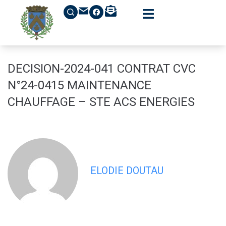
contenu
principal
DECISION-2024-041 CONTRAT CVC
N°24-0415 MAINTENANCE
CHAUFFAGE – STE ACS ENERGIES
ELODIE DOUTAU