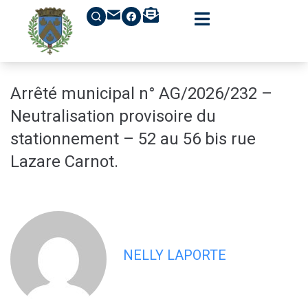
contenu
principal
Arrêté municipal n° AG/2026/232 –
Neutralisation provisoire du
stationnement – 52 au 56 bis rue
Lazare Carnot.
NELLY LAPORTE