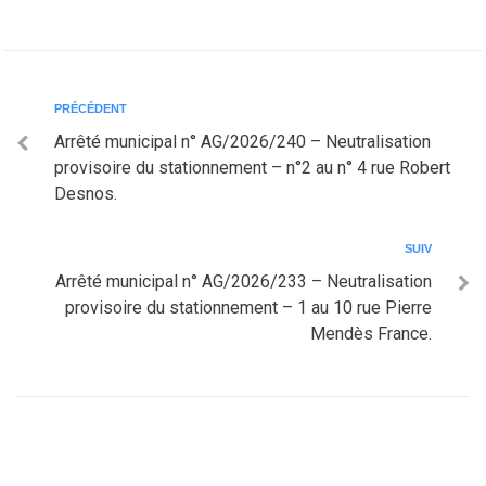
PRÉCÉDENT
Arrêté municipal n° AG/2026/240 – Neutralisation
provisoire du stationnement – n°2 au n° 4 rue Robert
Desnos.
SUIV
Arrêté municipal n° AG/2026/233 – Neutralisation
provisoire du stationnement – 1 au 10 rue Pierre
Mendès France.