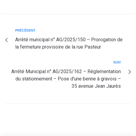
PRÉCÉDENT
Arrêté municipal n° AG/2025/150 – Prorogation de
la fermeture provisoire de la rue Pasteur
SUIV
Arrêté Municipal n° AG/2025/162 – Réglementation
du stationnement – Pose d’une benne à gravois –
35 avenue Jean Jaurès