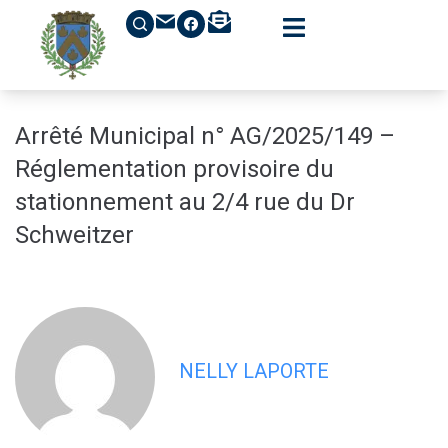
contenu
principal
Arrêté Municipal n° AG/2025/149 –
Réglementation provisoire du
stationnement au 2/4 rue du Dr
Schweitzer
NELLY LAPORTE