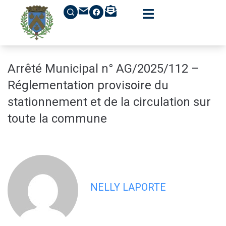
contenu
principal
Arrêté Municipal n° AG/2025/112 –
Réglementation provisoire du
stationnement et de la circulation sur
toute la commune
NELLY LAPORTE