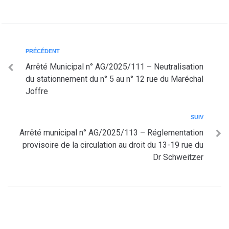
PRÉCÉDENT
Arrêté Municipal n° AG/2025/111 – Neutralisation
du stationnement du n° 5 au n° 12 rue du Maréchal
Joffre
SUIV
Arrêté municipal n° AG/2025/113 – Réglementation
provisoire de la circulation au droit du 13-19 rue du
Dr Schweitzer