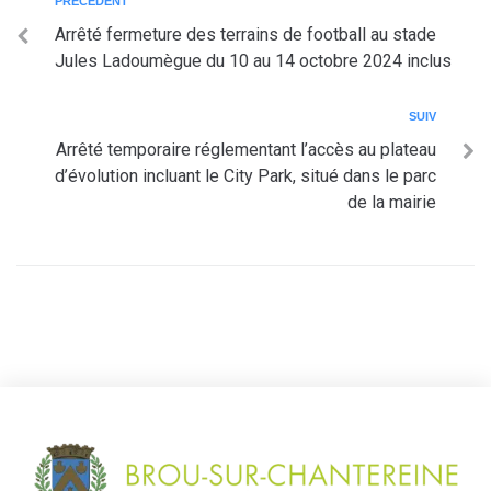
PRÉCÉDENT
Arrêté fermeture des terrains de football au stade
Jules Ladoumègue du 10 au 14 octobre 2024 inclus
SUIV
Arrêté temporaire réglementant l’accès au plateau
d’évolution incluant le City Park, situé dans le parc
de la mairie