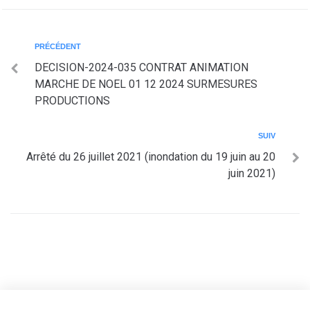
PRÉCÉDENT
DECISION-2024-035 CONTRAT ANIMATION
MARCHE DE NOEL 01 12 2024 SURMESURES
PRODUCTIONS
SUIV
Arrêté du 26 juillet 2021 (inondation du 19 juin au 20
juin 2021)