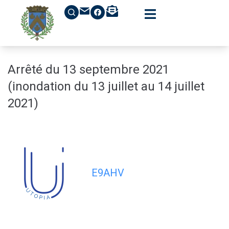
contenu
principal
Arrêté du 13 septembre 2021
(inondation du 13 juillet au 14 juillet
2021)
E9AHV