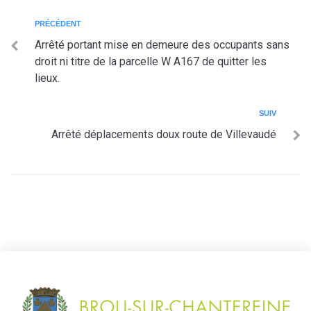
PRÉCÉDENT
Arrêté portant mise en demeure des occupants sans
droit ni titre de la parcelle W A167 de quitter les
lieux.
SUIV
Arrêté déplacements doux route de Villevaudé