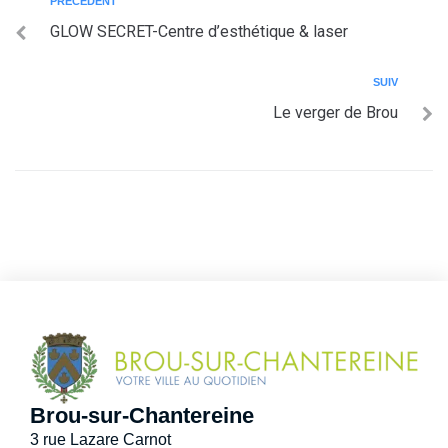
PRÉCÉDENT
GLOW SECRET-Centre d’esthétique & laser
SUIV
Le verger de Brou
Brou-sur-Chantereine
3 rue Lazare Carnot