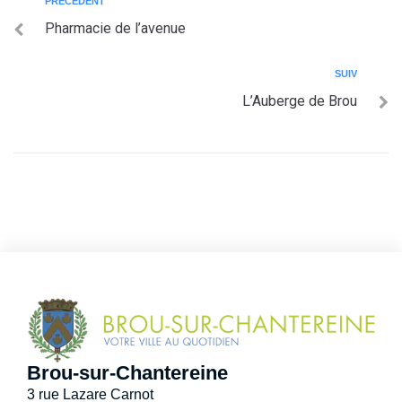
PRÉCÉDENT
Pharmacie de l’avenue
SUIV
L’Auberge de Brou
Brou-sur-Chantereine
3 rue Lazare Carnot