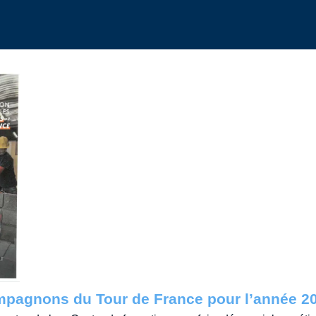
pagnons du Tour de France pour l’année 202