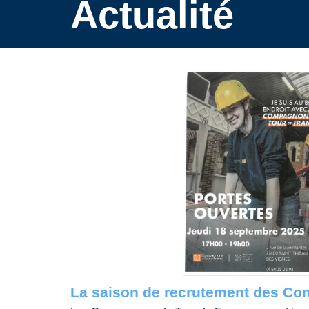
Actualité
La saison de recrutement des Com