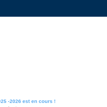
5 -2026 est en cours !