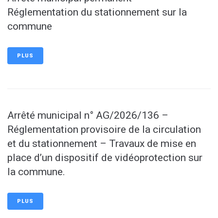
Réglementation du stationnement sur la
commune
PLUS
Arrêté municipal n° AG/2026/136 –
Réglementation provisoire de la circulation
et du stationnement – Travaux de mise en
place d’un dispositif de vidéoprotection sur
la commune.
PLUS