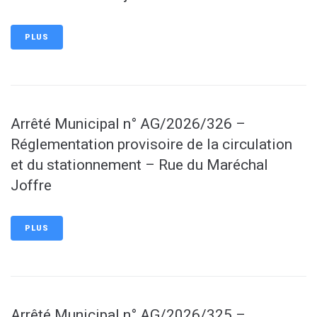
PLUS
Arrêté Municipal n° AG/2026/326 –
Réglementation provisoire de la circulation
et du stationnement – Rue du Maréchal
Joffre
PLUS
Arrêté Municipal n° AG/2026/325 –