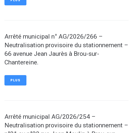
PLUS
Arrêté municipal n° AG/2026/266 –
Neutralisation provisoire du stationnement –
66 avenue Jean Jaurès à Brou-sur-
Chantereine.
PLUS
Arrêté municipal AG/2026/254 –
Neutralisation provisoire du stationnement –