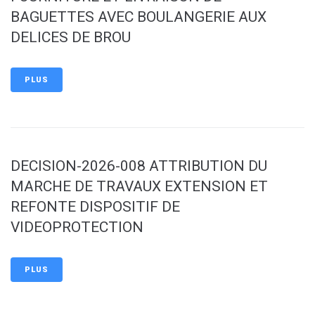
BAGUETTES AVEC BOULANGERIE AUX
DELICES DE BROU
PLUS
DECISION-2026-008 ATTRIBUTION DU
MARCHE DE TRAVAUX EXTENSION ET
REFONTE DISPOSITIF DE
VIDEOPROTECTION
PLUS