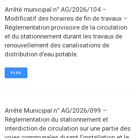
Arrêté municipal n° AG/2026/104 –
Modificatif des horaires de fin de travaux –
Réglementation provisoire de la circulation
et du stationnement durant les travaux de
renouvellement des canalisations de
distribution d’eau potable.
PLUS
Arrêté Municipal n° AG/2026/099 –
Réglementation du stationnement et
interdiction de circulation sur une partie des
voies communales durant l’installation et le