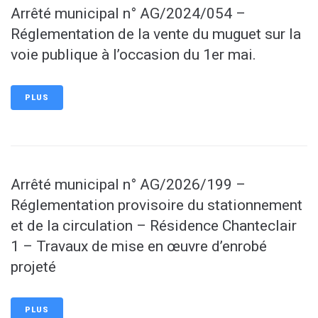
Arrêté municipal n° AG/2024/054 –
Réglementation de la vente du muguet sur la
voie publique à l’occasion du 1er mai.
PLUS
Arrêté municipal n° AG/2026/199 –
Réglementation provisoire du stationnement
et de la circulation – Résidence Chanteclair
1 – Travaux de mise en œuvre d’enrobé
projeté
PLUS