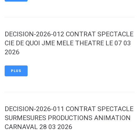
DECISION-2026-012 CONTRAT SPECTACLE
CIE DE QUOI JME MELE THEATRE LE 07 03
2026
PLUS
DECISION-2026-011 CONTRAT SPECTACLE
SURMESURES PRODUCTIONS ANIMATION
CARNAVAL 28 03 2026