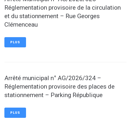
Réglementation provisoire de la circulation
et du stationnement – Rue Georges
Clémenceau
PLUS
Arrêté municipal n° AG/2026/324 –
Réglementation provisoire des places de
stationnement – Parking République
PLUS