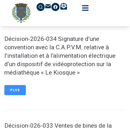
contenu
principal
Décision-2026-034 Signature d’une
convention avec la C.A.P.V.M. relative à
l’installation et à l’alimentation électrique
d’un dispositif de vidéoprotection sur la
médiathèque « Le Kiosque »
PLUS
Décision-026-033 Ventes de bines de la