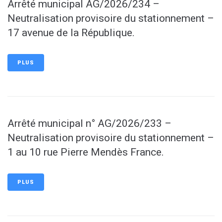
Arrêté municipal AG/2026/234 –
Neutralisation provisoire du stationnement –
17 avenue de la République.
PLUS
Arrêté municipal n° AG/2026/233 –
Neutralisation provisoire du stationnement –
1 au 10 rue Pierre Mendès France.
PLUS