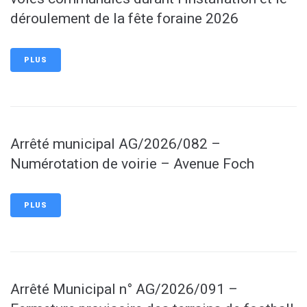
déroulement de la fête foraine 2026
PLUS
Arrêté municipal AG/2026/082 –
Numérotation de voirie – Avenue Foch
PLUS
Arrêté Municipal n° AG/2026/091 –