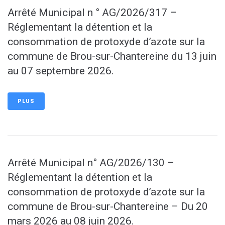
Arrêté Municipal n ° AG/2026/317 –
Réglementant la détention et la
consommation de protoxyde d’azote sur la
commune de Brou-sur-Chantereine du 13 juin
au 07 septembre 2026.
PLUS
Arrêté Municipal n° AG/2026/130 –
Réglementant la détention et la
consommation de protoxyde d’azote sur la
commune de Brou-sur-Chantereine – Du 20
mars 2026 au 08 juin 2026.