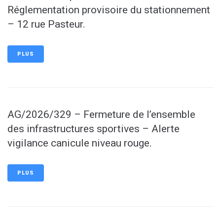
Réglementation provisoire du stationnement
– 12 rue Pasteur.
PLUS
AG/2026/329 – Fermeture de l’ensemble
des infrastructures sportives – Alerte
vigilance canicule niveau rouge.
PLUS