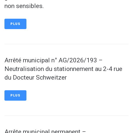
non sensibles.
PLUS
Arrêté municipal n° AG/2026/193 –
Neutralisation du stationnement au 2-4 rue
du Docteur Schweitzer
PLUS
Arrête municipal permanent –