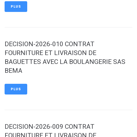
PLUS
DECISION-2026-010 CONTRAT
FOURNITURE ET LIVRAISON DE
BAGUETTES AVEC LA BOULANGERIE SAS
BEMA
PLUS
DECISION-2026-009 CONTRAT
FOURNITURE ET LIVRAISON DE