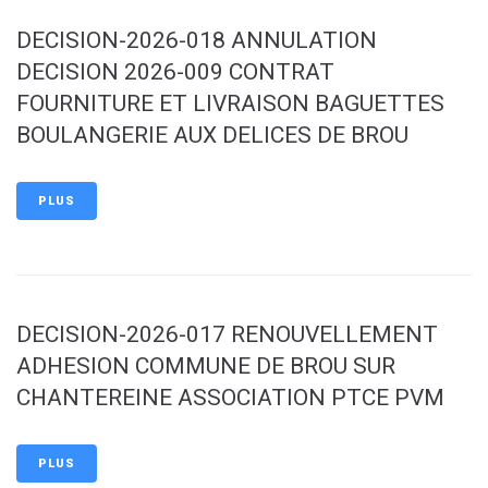
DECISION-2026-018 ANNULATION
DECISION 2026-009 CONTRAT
FOURNITURE ET LIVRAISON BAGUETTES
BOULANGERIE AUX DELICES DE BROU
PLUS
DECISION-2026-017 RENOUVELLEMENT
ADHESION COMMUNE DE BROU SUR
CHANTEREINE ASSOCIATION PTCE PVM
PLUS