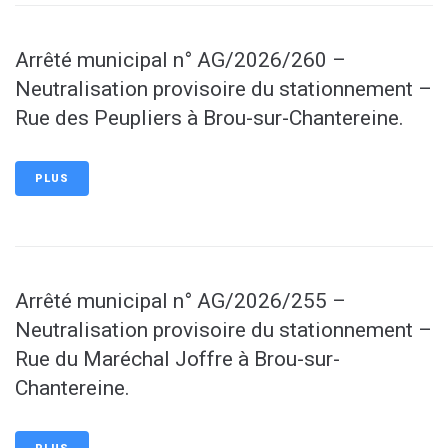
Arrêté municipal n° AG/2026/260 –
Neutralisation provisoire du stationnement –
Rue des Peupliers à Brou-sur-Chantereine.
PLUS
Arrêté municipal n° AG/2026/255 –
Neutralisation provisoire du stationnement –
Rue du Maréchal Joffre à Brou-sur-
Chantereine.