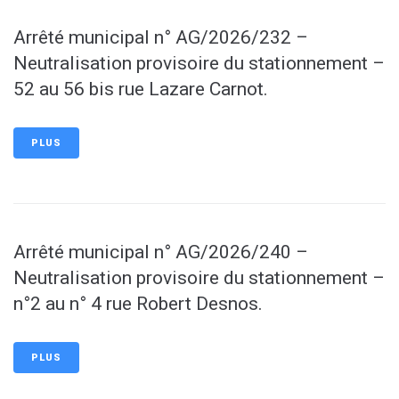
Arrêté municipal n° AG/2026/232 –
Neutralisation provisoire du stationnement –
52 au 56 bis rue Lazare Carnot.
PLUS
Arrêté municipal n° AG/2026/240 –
Neutralisation provisoire du stationnement –
n°2 au n° 4 rue Robert Desnos.
PLUS