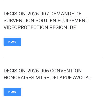
DECISION-2026-007 DEMANDE DE
SUBVENTION SOUTIEN EQUIPEMENT
VIDEOPROTECTION REGION IDF
PLUS
DECISION-2026-006 CONVENTION
HONORAIRES MTRE DELARUE AVOCAT
PLUS