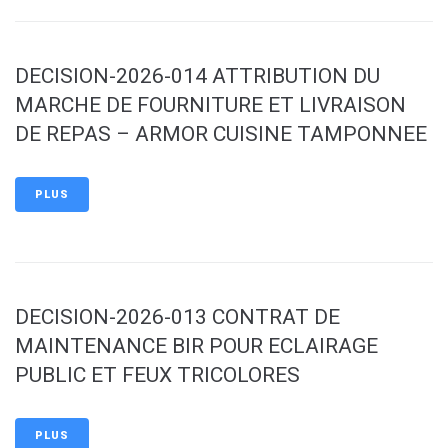
DECISION-2026-014 ATTRIBUTION DU
MARCHE DE FOURNITURE ET LIVRAISON
DE REPAS – ARMOR CUISINE TAMPONNEE
PLUS
DECISION-2026-013 CONTRAT DE
MAINTENANCE BIR POUR ECLAIRAGE
PUBLIC ET FEUX TRICOLORES
PLUS