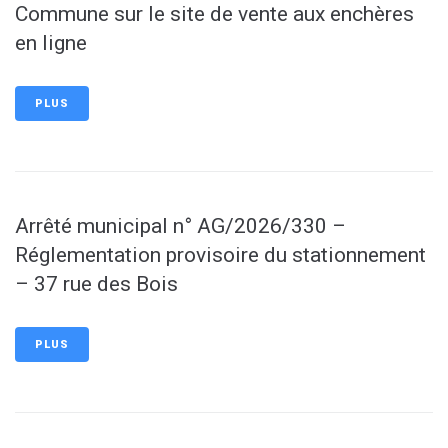
Commune sur le site de vente aux enchères
en ligne
PLUS
Arrêté municipal n° AG/2026/330 –
Réglementation provisoire du stationnement
– 37 rue des Bois
PLUS