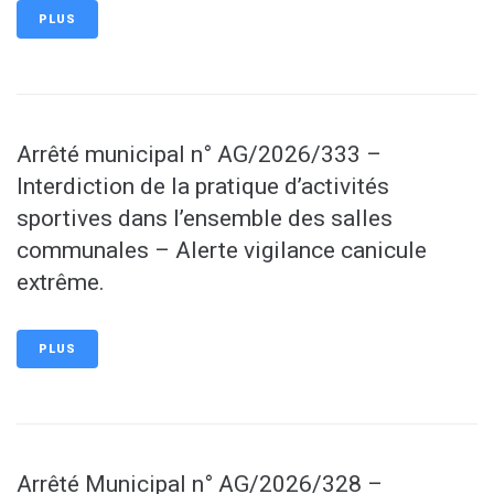
PLUS
Arrêté municipal n° AG/2026/333 –
Interdiction de la pratique d’activités
sportives dans l’ensemble des salles
communales – Alerte vigilance canicule
extrême.
PLUS
Arrêté Municipal n° AG/2026/328 –