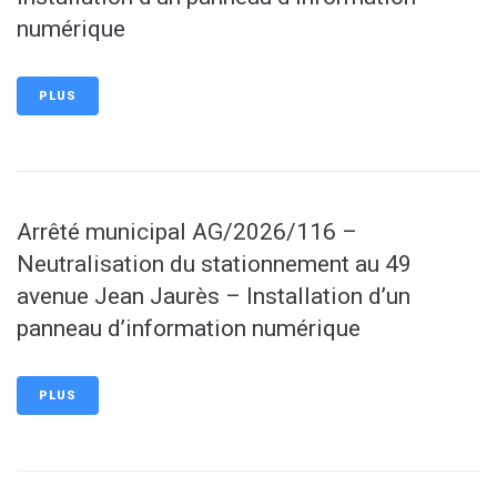
numérique
PLUS
Arrêté municipal AG/2026/116 –
Neutralisation du stationnement au 49
avenue Jean Jaurès – Installation d’un
panneau d’information numérique
PLUS