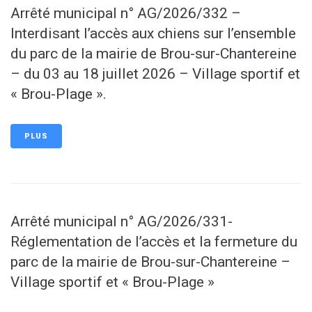
Arrêté municipal n° AG/2026/332 –
Interdisant l’accès aux chiens sur l’ensemble
du parc de la mairie de Brou-sur-Chantereine
– du 03 au 18 juillet 2026 – Village sportif et
« Brou-Plage ».
PLUS
Arrêté municipal n° AG/2026/331-
Réglementation de l’accès et la fermeture du
parc de la mairie de Brou-sur-Chantereine –
Village sportif et « Brou-Plage »