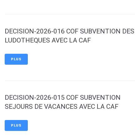
DECISION-2026-016 COF SUBVENTION DES
LUDOTHEQUES AVEC LA CAF
PLUS
DECISION-2026-015 COF SUBVENTION
SEJOURS DE VACANCES AVEC LA CAF
PLUS