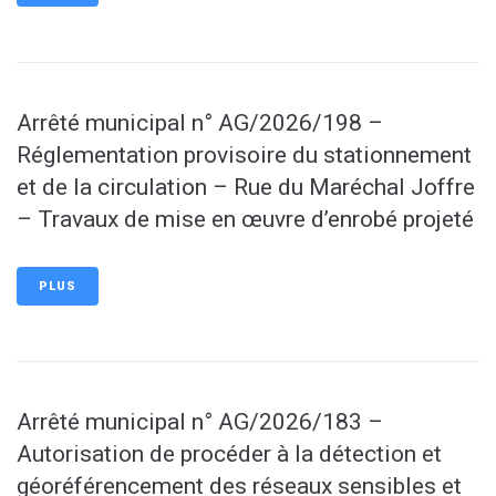
Arrêté municipal n° AG/2026/198 –
Réglementation provisoire du stationnement
et de la circulation – Rue du Maréchal Joffre
– Travaux de mise en œuvre d’enrobé projeté
PLUS
Arrêté municipal n° AG/2026/183 –
Autorisation de procéder à la détection et
géoréférencement des réseaux sensibles et