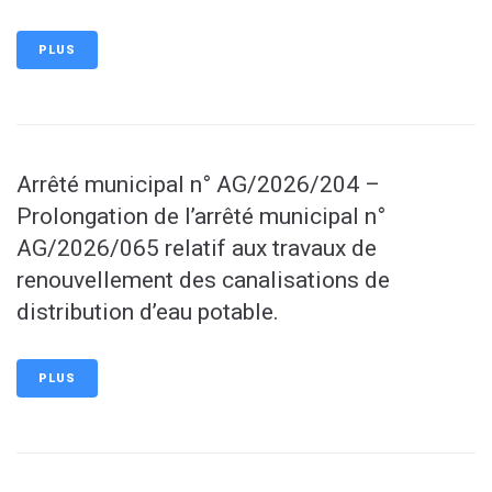
PLUS
Arrêté municipal n° AG/2026/204 –
Prolongation de l’arrêté municipal n°
AG/2026/065 relatif aux travaux de
renouvellement des canalisations de
distribution d’eau potable.
PLUS