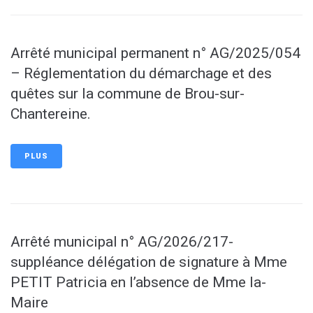
Arrêté municipal permanent n° AG/2025/054
– Réglementation du démarchage et des
quêtes sur la commune de Brou-sur-
Chantereine.
PLUS
Arrêté municipal n° AG/2026/217-
suppléance délégation de signature à Mme
PETIT Patricia en l’absence de Mme la-
Maire