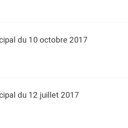
cipal du 10 octobre 2017
ipal du 12 juillet 2017