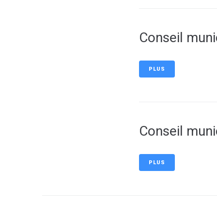
Conseil muni
PLUS
Conseil muni
PLUS